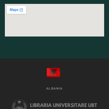
ALBANIA