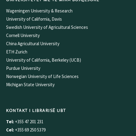
Wageningen University & Research
University of California, Davis
Swedish University of Agricultural Sciences
Cornell University
China Agricultural University
ETH Zurich
University of California, Berkeley (UCB)
Purdue University
Norwegian University of Life Sciences
Michigan State University
KONTAKT I LIBRARISË UBT
Tel:
+355 47 201 231
Cel:
+355 69 250 5379