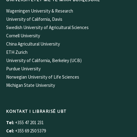
Wageningen University & Research
University of California, Davis
Swedish University of Agricultural Sciences
Cornell University
China Agricultural University
ETH Zurich
University of California, Berkeley (UCB)
Purdue University
Norwegian University of Life Sciences
Michigan State University
KONTAKT I LIBRARISË UBT
Tel:
+355 47 201 231
Cel:
+355 69 250 5379