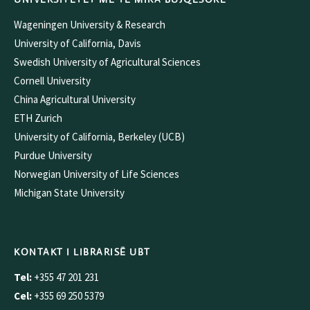
Wageningen University & Research
University of California, Davis
Swedish University of Agricultural Sciences
Cornell University
China Agricultural University
ETH Zurich
University of California, Berkeley (UCB)
Purdue University
Norwegian University of Life Sciences
Michigan State University
KONTAKT I LIBRARISË UBT
Tel:
+355 47 201 231
Cel:
+355 69 250 5379