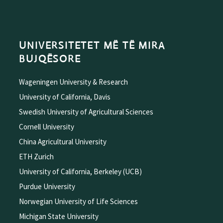
UNIVERSITETET MË TË MIRA
BUJQËSORE
Wageningen University & Research
University of California, Davis
Swedish University of Agricultural Sciences
Cornell University
China Agricultural University
ETH Zurich
University of California, Berkeley (UCB)
Purdue University
Norwegian University of Life Sciences
Michigan State University