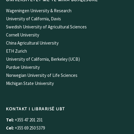
Wageningen University & Research
University of California, Davis
Swedish University of Agricultural Sciences
Cornell University
China Agricultural University
ETH Zurich
University of California, Berkeley (UCB)
Purdue University
Norwegian University of Life Sciences
Michigan State University
KONTAKT I LIBRARISË UBT
Tel:
+355 47 201 231
Cel:
+355 69 250 5379