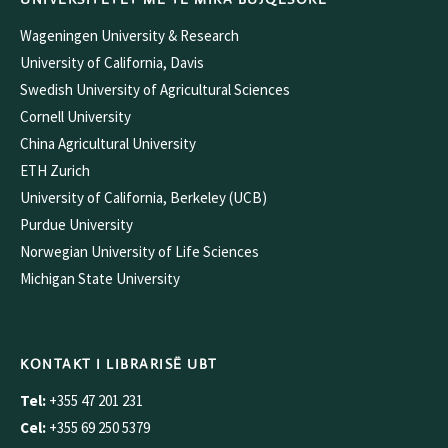
Wageningen University & Research
University of California, Davis
Swedish University of Agricultural Sciences
Cornell University
China Agricultural University
ETH Zurich
University of California, Berkeley (UCB)
Purdue University
Norwegian University of Life Sciences
Michigan State University
KONTAKT I LIBRARISË UBT
Tel:
+355 47 201 231
Cel:
+355 69 250 5379