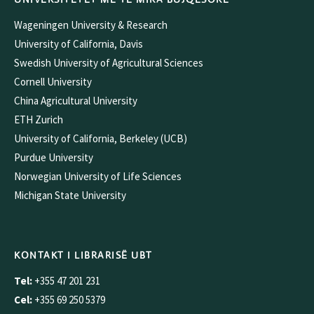
Wageningen University & Research
University of California, Davis
Swedish University of Agricultural Sciences
Cornell University
China Agricultural University
ETH Zurich
University of California, Berkeley (UCB)
Purdue University
Norwegian University of Life Sciences
Michigan State University
KONTAKT I LIBRARISË UBT
Tel:
+355 47 201 231
Cel:
+355 69 250 5379