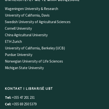
Wageningen University & Research
University of California, Davis
Swedish University of Agricultural Sciences
Cornell University
China Agricultural University
ETH Zurich
University of California, Berkeley (UCB)
Purdue University
Norwegian University of Life Sciences
Michigan State University
KONTAKT I LIBRARISË UBT
Tel:
+355 47 201 231
Cel:
+355 69 250 5379