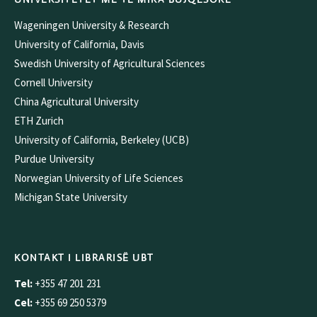
Wageningen University & Research
University of California, Davis
Swedish University of Agricultural Sciences
Cornell University
China Agricultural University
ETH Zurich
University of California, Berkeley (UCB)
Purdue University
Norwegian University of Life Sciences
Michigan State University
KONTAKT I LIBRARISË UBT
Tel:
+355 47 201 231
Cel:
+355 69 250 5379