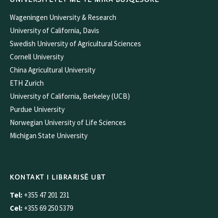
Wageningen University & Research
University of California, Davis
Swedish University of Agricultural Sciences
Cornell University
China Agricultural University
ETH Zurich
University of California, Berkeley (UCB)
Purdue University
Norwegian University of Life Sciences
Michigan State University
KONTAKT I LIBRARISË UBT
Tel:
+355 47 201 231
Cel:
+355 69 250 5379