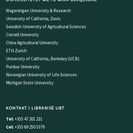
Wageningen University & Research
University of California, Davis
Swedish University of Agricultural Sciences
Cornell University
China Agricultural University
ETH Zurich
University of California, Berkeley (UCB)
Purdue University
Norwegian University of Life Sciences
Michigan State University
KONTAKT I LIBRARISË UBT
Tel:
+355 47 201 231
Cel:
+355 69 250 5379