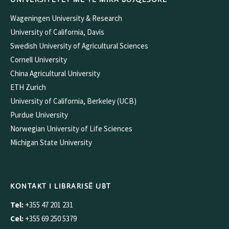
Wageningen University & Research
University of California, Davis
Swedish University of Agricultural Sciences
Cornell University
China Agricultural University
ETH Zurich
University of California, Berkeley (UCB)
Purdue University
Norwegian University of Life Sciences
Michigan State University
KONTAKT I LIBRARISË UBT
Tel:
+355 47 201 231
Cel:
+355 69 250 5379