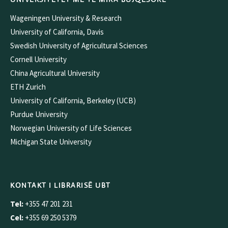
Wageningen University & Research
University of California, Davis
Swedish University of Agricultural Sciences
Cornell University
China Agricultural University
ETH Zurich
University of California, Berkeley (UCB)
Purdue University
Norwegian University of Life Sciences
Michigan State University
KONTAKT I LIBRARISË UBT
Tel:
+355 47 201 231
Cel:
+355 69 250 5379