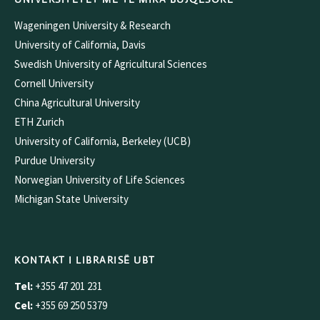
Wageningen University & Research
University of California, Davis
Swedish University of Agricultural Sciences
Cornell University
China Agricultural University
ETH Zurich
University of California, Berkeley (UCB)
Purdue University
Norwegian University of Life Sciences
Michigan State University
KONTAKT I LIBRARISË UBT
Tel:
+355 47 201 231
Cel:
+355 69 250 5379