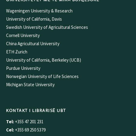
Wageningen University & Research
University of California, Davis
Swedish University of Agricultural Sciences
Cornell University
China Agricultural University
ETH Zurich
University of California, Berkeley (UCB)
Purdue University
Norwegian University of Life Sciences
Michigan State University
KONTAKT I LIBRARISË UBT
Tel:
+355 47 201 231
Cel:
+355 69 250 5379