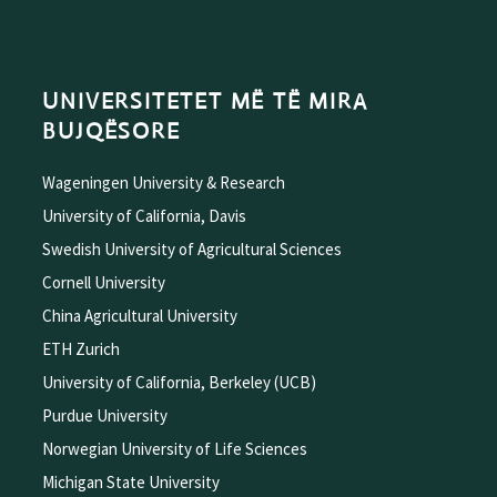
UNIVERSITETET MË TË MIRA
BUJQËSORE
Wageningen University & Research
University of California, Davis
Swedish University of Agricultural Sciences
Cornell University
China Agricultural University
ETH Zurich
University of California, Berkeley (UCB)
Purdue University
Norwegian University of Life Sciences
Michigan State University