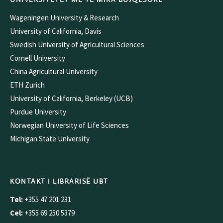
Wageningen University & Research
University of California, Davis
Swedish University of Agricultural Sciences
Cornell University
China Agricultural University
ETH Zurich
University of California, Berkeley (UCB)
Purdue University
Norwegian University of Life Sciences
Michigan State University
KONTAKT I LIBRARISË UBT
Tel:
+355 47 201 231
Cel:
+355 69 250 5379