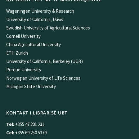
Wageningen University & Research
University of California, Davis
Swedish University of Agricultural Sciences
Cornell University
China Agricultural University
ETH Zurich
University of California, Berkeley (UCB)
Purdue University
Norwegian University of Life Sciences
Michigan State University
KONTAKT I LIBRARISË UBT
Tel:
+355 47 201 231
Cel:
+355 69 250 5379