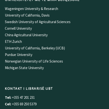
Wageningen University & Research
University of California, Davis
Swedish University of Agricultural Sciences
Cornell University
China Agricultural University
ETH Zurich
University of California, Berkeley (UCB)
Purdue University
Norwegian University of Life Sciences
Michigan State University
KONTAKT I LIBRARISË UBT
Tel:
+355 47 201 231
Cel:
+355 69 250 5379