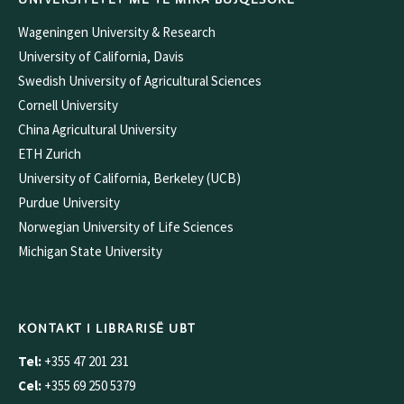
Wageningen University & Research
University of California, Davis
Swedish University of Agricultural Sciences
Cornell University
China Agricultural University
ETH Zurich
University of California, Berkeley (UCB)
Purdue University
Norwegian University of Life Sciences
Michigan State University
KONTAKT I LIBRARISË UBT
Tel:
+355 47 201 231
Cel:
+355 69 250 5379