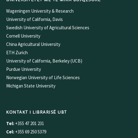
Wageningen University & Research
University of California, Davis
Swedish University of Agricultural Sciences
Cornell University
China Agricultural University
ETH Zurich
University of California, Berkeley (UCB)
Purdue University
Norwegian University of Life Sciences
Michigan State University
KONTAKT I LIBRARISË UBT
Tel:
+355 47 201 231
Cel:
+355 69 250 5379