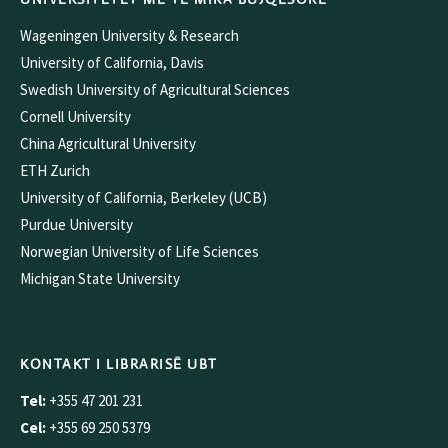
Wageningen University & Research
University of California, Davis
Swedish University of Agricultural Sciences
Cornell University
China Agricultural University
ETH Zurich
University of California, Berkeley (UCB)
Purdue University
Norwegian University of Life Sciences
Michigan State University
KONTAKT I LIBRARISË UBT
Tel:
+355 47 201 231
Cel:
+355 69 250 5379