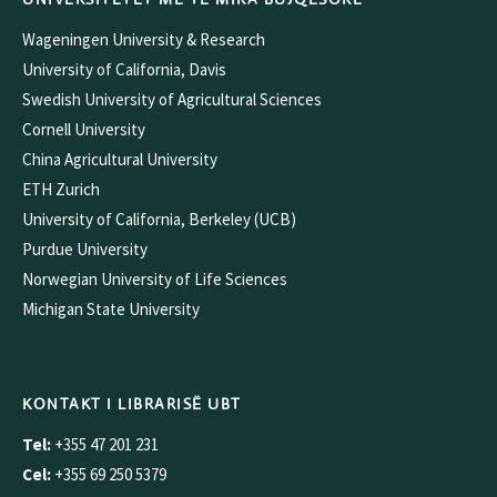
Wageningen University & Research
University of California, Davis
Swedish University of Agricultural Sciences
Cornell University
China Agricultural University
ETH Zurich
University of California, Berkeley (UCB)
Purdue University
Norwegian University of Life Sciences
Michigan State University
KONTAKT I LIBRARISË UBT
Tel:
+355 47 201 231
Cel:
+355 69 250 5379