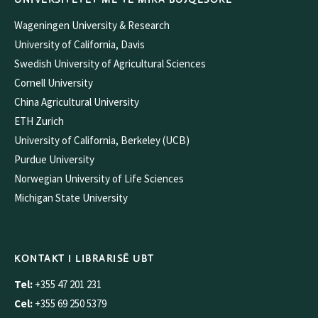
Wageningen University & Research
University of California, Davis
Swedish University of Agricultural Sciences
Cornell University
China Agricultural University
ETH Zurich
University of California, Berkeley (UCB)
Purdue University
Norwegian University of Life Sciences
Michigan State University
KONTAKT I LIBRARISË UBT
Tel:
+355 47 201 231
Cel:
+355 69 250 5379