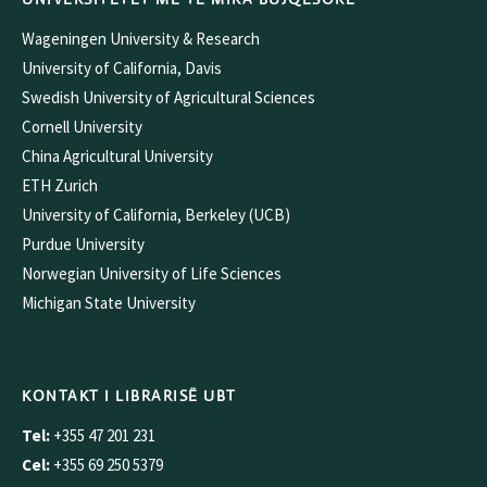
Wageningen University & Research
University of California, Davis
Swedish University of Agricultural Sciences
Cornell University
China Agricultural University
ETH Zurich
University of California, Berkeley (UCB)
Purdue University
Norwegian University of Life Sciences
Michigan State University
KONTAKT I LIBRARISË UBT
Tel:
+355 47 201 231
Cel:
+355 69 250 5379