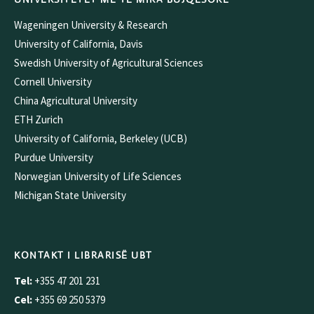
Wageningen University & Research
University of California, Davis
Swedish University of Agricultural Sciences
Cornell University
China Agricultural University
ETH Zurich
University of California, Berkeley (UCB)
Purdue University
Norwegian University of Life Sciences
Michigan State University
KONTAKT I LIBRARISË UBT
Tel:
+355 47 201 231
Cel:
+355 69 250 5379