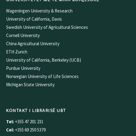
Wageningen University & Research
University of California, Davis
Swedish University of Agricultural Sciences
Cornell University
China Agricultural University
ETH Zurich
University of California, Berkeley (UCB)
Purdue University
Norwegian University of Life Sciences
Michigan State University
KONTAKT I LIBRARISË UBT
Tel:
+355 47 201 231
Cel:
+355 69 250 5379