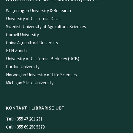
Wageningen University & Research
University of California, Davis
Swedish University of Agricultural Sciences
Cornell University
China Agricultural University
ETH Zurich
University of California, Berkeley (UCB)
Purdue University
Norwegian University of Life Sciences
Michigan State University
KONTAKT I LIBRARISË UBT
Tel:
+355 47 201 231
Cel:
+355 69 250 5379