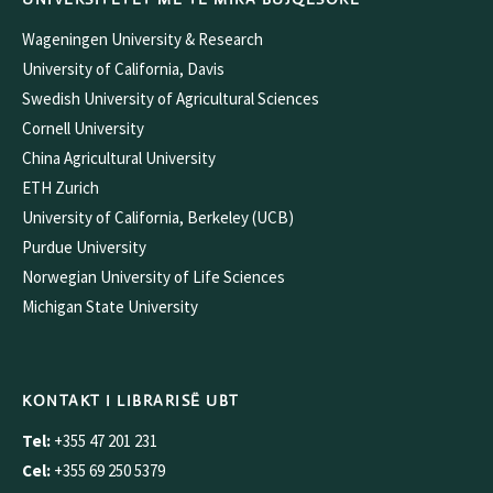
Wageningen University & Research
University of California, Davis
Swedish University of Agricultural Sciences
Cornell University
China Agricultural University
ETH Zurich
University of California, Berkeley (UCB)
Purdue University
Norwegian University of Life Sciences
Michigan State University
KONTAKT I LIBRARISË UBT
Tel:
+355 47 201 231
Cel:
+355 69 250 5379