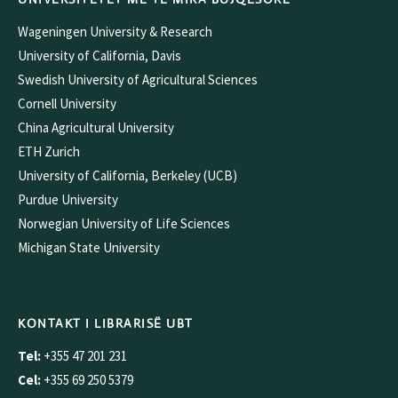
Wageningen University & Research
University of California, Davis
Swedish University of Agricultural Sciences
Cornell University
China Agricultural University
ETH Zurich
University of California, Berkeley (UCB)
Purdue University
Norwegian University of Life Sciences
Michigan State University
KONTAKT I LIBRARISË UBT
Tel:
+355 47 201 231
Cel:
+355 69 250 5379