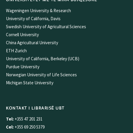
Wageningen University & Research
University of California, Davis
Swedish University of Agricultural Sciences
Cornell University
China Agricultural University
ETH Zurich
University of California, Berkeley (UCB)
Purdue University
Norwegian University of Life Sciences
Michigan State University
KONTAKT I LIBRARISË UBT
Tel:
+355 47 201 231
Cel:
+355 69 250 5379