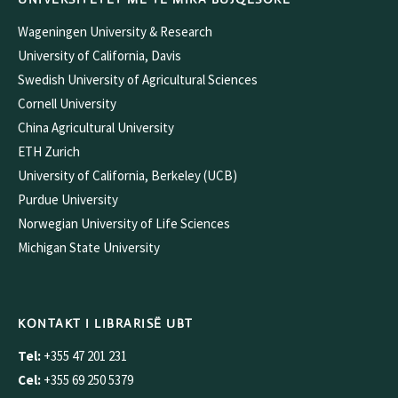
Wageningen University & Research
University of California, Davis
Swedish University of Agricultural Sciences
Cornell University
China Agricultural University
ETH Zurich
University of California, Berkeley (UCB)
Purdue University
Norwegian University of Life Sciences
Michigan State University
KONTAKT I LIBRARISË UBT
Tel:
+355 47 201 231
Cel:
+355 69 250 5379