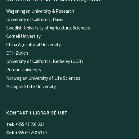
Wageningen University & Research
University of California, Davis
Swedish University of Agricultural Sciences
Cornell University
China Agricultural University
ETH Zurich
University of California, Berkeley (UCB)
Purdue University
Norwegian University of Life Sciences
Michigan State University
KONTAKT I LIBRARISË UBT
Tel:
+355 47 201 231
Cel:
+355 69 250 5379