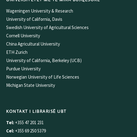
Wageningen University & Research
University of California, Davis
Swedish University of Agricultural Sciences
Cornell University
China Agricultural University
ETH Zurich
University of California, Berkeley (UCB)
Purdue University
Norwegian University of Life Sciences
Michigan State University
KONTAKT I LIBRARISË UBT
Tel:
+355 47 201 231
Cel:
+355 69 250 5379