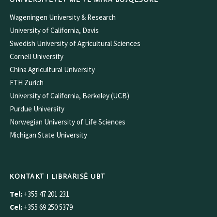
Wageningen University & Research
University of California, Davis
Swedish University of Agricultural Sciences
Cornell University
China Agricultural University
ETH Zurich
University of California, Berkeley (UCB)
Purdue University
Norwegian University of Life Sciences
Michigan State University
KONTAKT I LIBRARISË UBT
Tel:
+355 47 201 231
Cel:
+355 69 250 5379