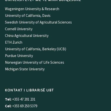
Wageningen University & Research
University of California, Davis
Swedish University of Agricultural Sciences
Cornell University
China Agricultural University
ETH Zurich
University of California, Berkeley (UCB)
Purdue University
Norwegian University of Life Sciences
Michigan State University
KONTAKT I LIBRARISË UBT
Tel:
+355 47 201 231
Cel:
+355 69 250 5379