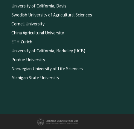
University of California, Davis
Swedish University of Agricultural Sciences
Cornell University
China Agricultural University
ETH Zurich
University of California, Berkeley (UCB)
Purdue University
Norwegian University of Life Sciences
Michigan State University