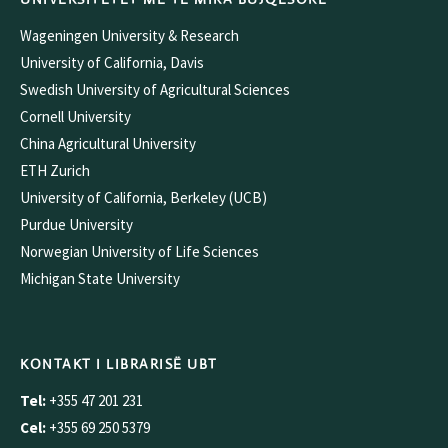
Wageningen University & Research
University of California, Davis
Swedish University of Agricultural Sciences
Cornell University
China Agricultural University
ETH Zurich
University of California, Berkeley (UCB)
Purdue University
Norwegian University of Life Sciences
Michigan State University
KONTAKT I LIBRARISË UBT
Tel:
+355 47 201 231
Cel:
+355 69 250 5379