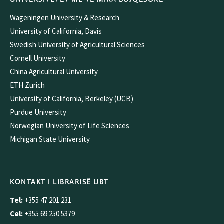
Wageningen University & Research
University of California, Davis
Swedish University of Agricultural Sciences
Cornell University
China Agricultural University
ETH Zurich
University of California, Berkeley (UCB)
Purdue University
Norwegian University of Life Sciences
Michigan State University
KONTAKT I LIBRARISË UBT
Tel:
+355 47 201 231
Cel:
+355 69 250 5379