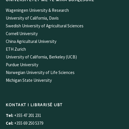
Wageningen University & Research
University of California, Davis
Swedish University of Agricultural Sciences
Cornell University
China Agricultural University
ETH Zurich
University of California, Berkeley (UCB)
Purdue University
Norwegian University of Life Sciences
Michigan State University
KONTAKT I LIBRARISË UBT
Tel:
+355 47 201 231
Cel:
+355 69 250 5379