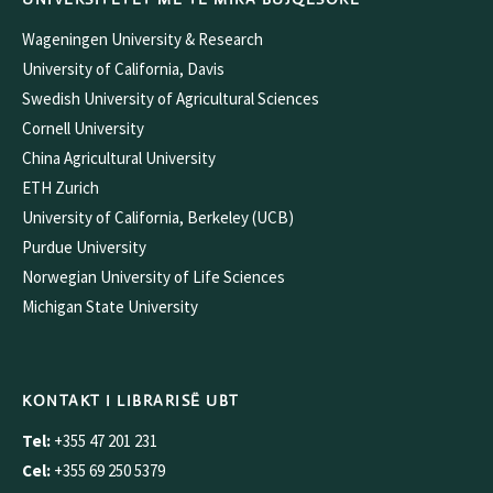
Wageningen University & Research
University of California, Davis
Swedish University of Agricultural Sciences
Cornell University
China Agricultural University
ETH Zurich
University of California, Berkeley (UCB)
Purdue University
Norwegian University of Life Sciences
Michigan State University
KONTAKT I LIBRARISË UBT
Tel:
+355 47 201 231
Cel:
+355 69 250 5379