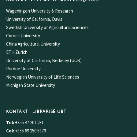
Wageningen University & Research
University of California, Davis
Swedish University of Agricultural Sciences
Cornell University
China Agricultural University
ETH Zurich
University of California, Berkeley (UCB)
Purdue University
Norwegian University of Life Sciences
Michigan State University
KONTAKT I LIBRARISË UBT
Tel:
+355 47 201 231
Cel:
+355 69 250 5379