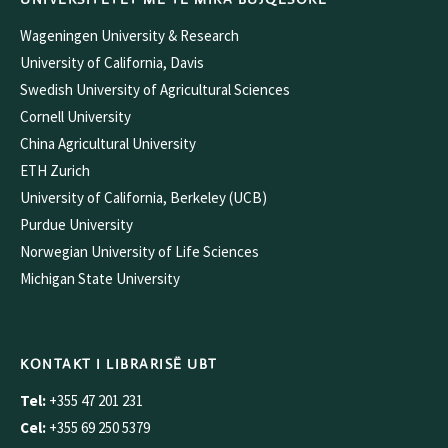
Wageningen University & Research
University of California, Davis
Swedish University of Agricultural Sciences
Cornell University
China Agricultural University
ETH Zurich
University of California, Berkeley (UCB)
Purdue University
Norwegian University of Life Sciences
Michigan State University
KONTAKT I LIBRARISË UBT
Tel:
+355 47 201 231
Cel:
+355 69 250 5379