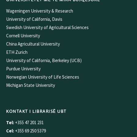
Wageningen University & Research
University of California, Davis
Swedish University of Agricultural Sciences
Cornell University
China Agricultural University
ETH Zurich
University of California, Berkeley (UCB)
Purdue University
Norwegian University of Life Sciences
Michigan State University
KONTAKT I LIBRARISË UBT
Tel:
+355 47 201 231
Cel:
+355 69 250 5379