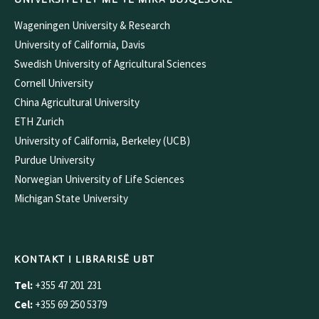
Wageningen University & Research
University of California, Davis
Swedish University of Agricultural Sciences
Cornell University
China Agricultural University
ETH Zurich
University of California, Berkeley (UCB)
Purdue University
Norwegian University of Life Sciences
Michigan State University
KONTAKT I LIBRARISË UBT
Tel:
+355 47 201 231
Cel:
+355 69 250 5379