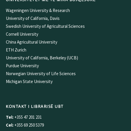
Wageningen University & Research
University of California, Davis
Swedish University of Agricultural Sciences
Cornell University
China Agricultural University
ETH Zurich
University of California, Berkeley (UCB)
Purdue University
Norwegian University of Life Sciences
Michigan State University
KONTAKT I LIBRARISË UBT
Tel:
+355 47 201 231
Cel:
+355 69 250 5379