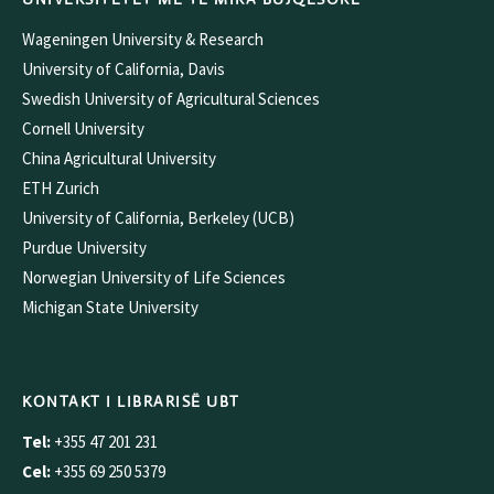
Wageningen University & Research
University of California, Davis
Swedish University of Agricultural Sciences
Cornell University
China Agricultural University
ETH Zurich
University of California, Berkeley (UCB)
Purdue University
Norwegian University of Life Sciences
Michigan State University
KONTAKT I LIBRARISË UBT
Tel:
+355 47 201 231
Cel:
+355 69 250 5379