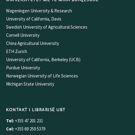
Wageningen University & Research
University of California, Davis
Swedish University of Agricultural Sciences
Cornell University
China Agricultural University
ETH Zurich
University of California, Berkeley (UCB)
Purdue University
Norwegian University of Life Sciences
Michigan State University
KONTAKT I LIBRARISË UBT
Tel:
+355 47 201 231
Cel:
+355 69 250 5379