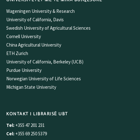
Wageningen University & Research
University of California, Davis
Swedish University of Agricultural Sciences
Cornell University
China Agricultural University
ETH Zurich
University of California, Berkeley (UCB)
Purdue University
Norwegian University of Life Sciences
Michigan State University
KONTAKT I LIBRARISË UBT
Tel:
+355 47 201 231
Cel:
+355 69 250 5379